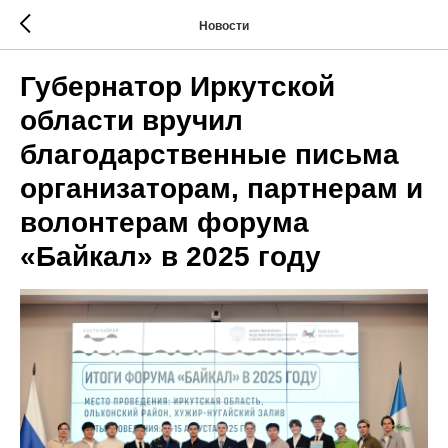
Новости
Губернатор Иркутской
области вручил
благодарственные письма
организаторам, партнерам и
волонтерам форума
«Байкал» в 2025 году