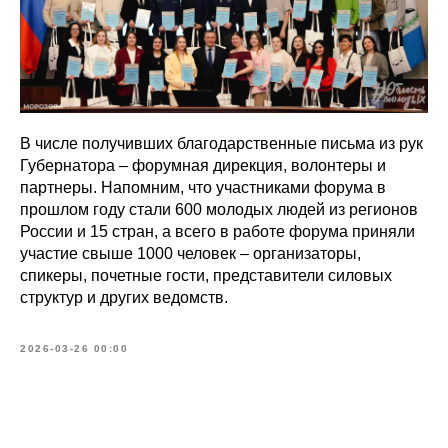
В числе получивших благодарственные письма из рук
Губернатора – форумная дирекция, волонтеры и
партнеры. Напомним, что участниками форума в
прошлом году стали 600 молодых людей из регионов
России и 15 стран, а всего в работе форума приняли
участие свыше 1000 человек – организаторы,
спикеры, почетные гости, представители силовых
структур и других ведомств.
2026-03-26 00:00