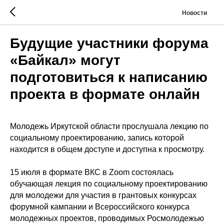
Новости
Будущие участники форума
«Байкал» могут
подготовиться к написанию
проекта в формате онлайн
Молодежь Иркутской области прослушала лекцию по
социальному проектированию, запись которой
находится в общем доступе и доступна к просмотру.
15 июля в формате ВКС в Zoom состоялась
обучающая лекция по социальному проектированию
для молодежи для участия в грантовых конкурсах
форумной кампании и Всероссийского конкурса
молодежных проектов, проводимых Росмолодежью