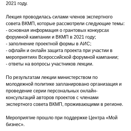
2021 году.
Лекция проводилась силами членов экспертного
совета ВКМП, которые рассмотрели следующие темы:
- основная информация о грантовых конкурсах
форумной кампании и ВКМП в 2021 году;
- заполнение проектной формы в АИС;
- офлайн и онлайн защита проекта при участии в
мероприятиях Всероссийской форумной кампании;
- ответы на вопросы участников лекции.
По результатам лекции министерством по
молодежной политике запланировано организация и
проведение серии персональных онлайн-
консультаций авторов проектов с членами
экспертного совета ВКМП, проживающими в регионе.
Мероприятие прошло при поддержке Центра «Мой
бизнес».