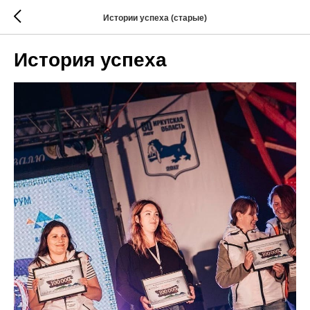
Истории успеха (старые)
История успеха