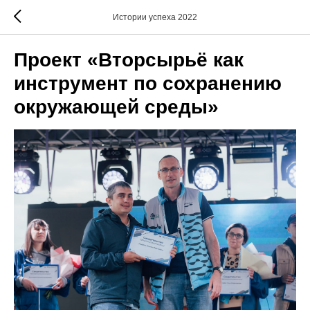
Истории успеха 2022
Проект «Вторсырьё как
инструмент по сохранению
окружающей среды»