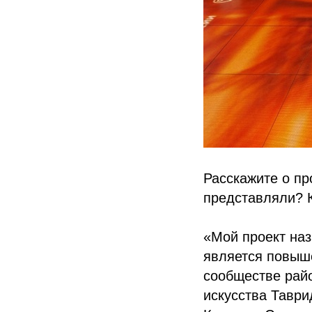
Расскажите о пр
представляли? 
«Мой проект наз
является повыш
сообществе рай
искусства Таври