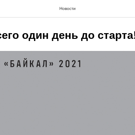
Новости
его один день до старта