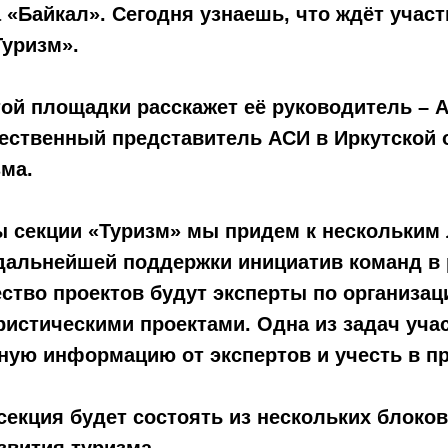
«Байкал». Сегодня узнаешь, что ждёт участ
Туризм».
ой площадки расскажет её руководитель – 
ественный представитель АСИ в Иркутской 
ма.
ты секции «Туризм» мы придем к нескольким
дальнейшей поддержки инициатив команд в 
ство проектов будут эксперты по организац
истическими проектами. Одна из задач учас
ную информацию от экспертов и учесть в пр
секция будет состоять из нескольких блоков