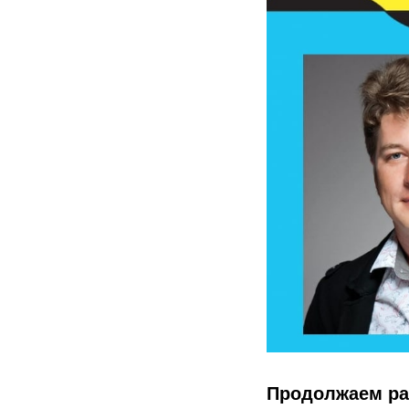
Продолжаем ра