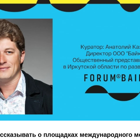
ссказывать о площадках международного м