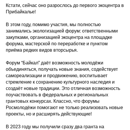
Кстати, сейчас оно разрослось до первого экоцентра в
Прибайкалье!
В этом году, помимо участия, мы полностью
занимались экологизацией форум: ответственными
закупками, организацией экоцентра на площадке
форума, мастерской по переработке и пунктом
приёма редких видов вторсырья.
Форум “Байкал” даёт возможность молодёжи
объединяться, получать новые знания, содействует
самореализации и продвижению, воспитывает
стремление к сохранению культурного наследия и
создаёт новые традиции. Это отличная возможность
поучаствовать в федеральных и региональных
грантовых конкурсах. Классно, что форумы
Росмолодёжи помогают не только реализовать новые
проекты, но и расширять действующие!
В 2023 году мы получили сразу два гранта на