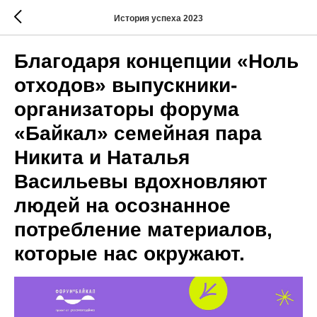
История успеха 2023
Благодаря концепции «Ноль
отходов» выпускники-
организаторы форума
«Байкал» семейная пара
Никита и Наталья
Васильевы вдохновляют
людей на осознанное
потребление материалов,
которые нас окружают.