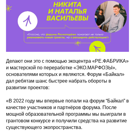
Делают они это с помощью экоцентра «РЕ.ФАБРИКА»
и мастерской по переработке «ЭКО.МАРФОЗЫ»,
основателями которых и являются. Форум «Байкал»
дал ребятам шанс быстрее набрать обороты в
развитии проектов:
«В 2022 году мы впервые попали на форум “Байкал” в
качестве участников и партнёров форума. После
мощной образовательной программы мы выиграли в
грантовом конкурсе и получили средства на развитие
существующего экопространства.